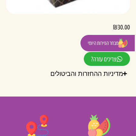
₪
30.00
המלאי אזל
מבחר הפירות היומי
צריכים עזרה?
מדיניות ההחזרות והביטולים