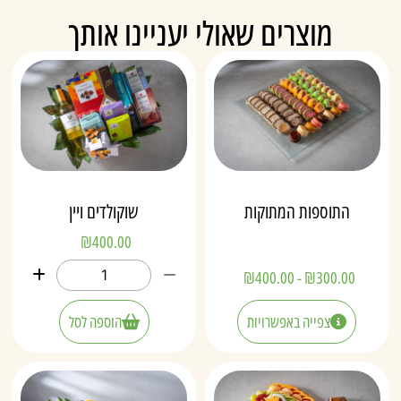
מוצרים שאולי יעניינו אותך
התוספות המתוקות
שוקולדים ויין
₪
400.00
₪
400.00
-
₪
300.00
צפייה באפשרויות
הוספה לסל