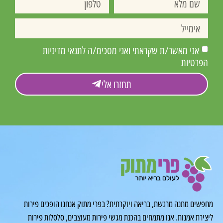
אני מאשר/ת שקראתי ואני מסכימ/ה לתנאי מדיניות
הפרטיות
תחזרו אלי
מחפשים מתנה מרגשת, בריאה ויוקרתית? בפרי מתוק אנחנו הופכים פירות
ליצירת אמנות. אנו מתמחים בהכנת מגשי פירות מעוצבים, סלסלות פירות