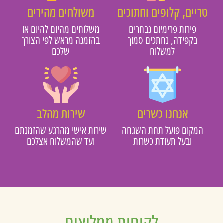
טריים, קלופים וחתוכים
משולחים מהירים
פירות פרימיום נבחרים
משלוחים מהיום להיום או
בקפידה, נחתכים סמוך
בהזמנה מראש לפי הצורך
למשלוח
שלכם
אנחנו כשרים
שירות מהלב
המקום פועל תחת השגחה
שירות אישי מהרגע שהזמנתם
ובעל תעודת כשרות
ועד שהמשלוח אצלכם
לקוחות ממליצים