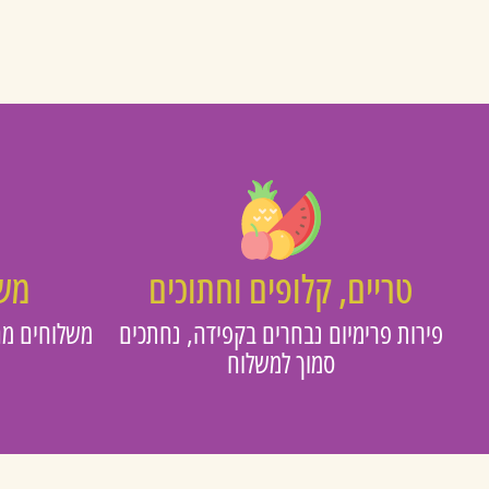
טריים, קלופים וחתוכים
משו
פירות פרימיום נבחרים בקפידה, נחתכים
משלוחים מה
סמוך למשלוח