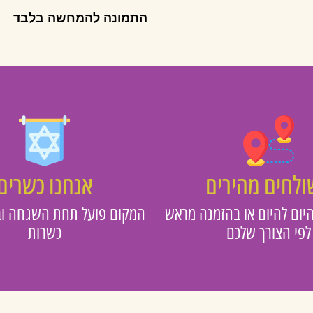
התמונה להמחשה בלבד
לחים מהירים
אנחנו כשרים
יום להיום או בהזמנה מראש
המקום פועל תחת השגחה וב
לפי הצורך שלכם
כשרות