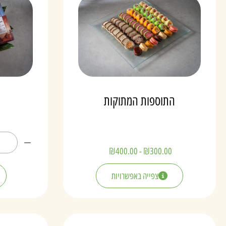
התוספות המתוקות
₪
400.00
-
₪
300.00
צפייה באפשרויות