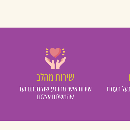
שירות מהלב
על תעודת
שירות אישי מהרגע שהזמנתם ועד
שהמשלוח אצלכם