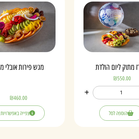
 מתוק ליום הולדת
מגש פירות אובלי מ
₪
550.00
₪
460.00
הוספה לסל
צפייה באפשרויות