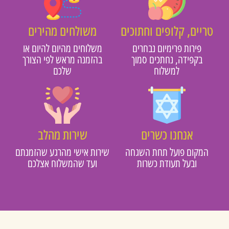
טריים, קלופים וחתוכים
משולחים מהירים
פירות פרימיום נבחרים
משלוחים מהיום להיום או
בקפידה, נחתכים סמוך
בהזמנה מראש לפי הצורך
למשלוח
שלכם
אנחנו כשרים
שירות מהלב
המקום פועל תחת השגחה
שירות אישי מהרגע שהזמנתם
ובעל תעודת כשרות
ועד שהמשלוח אצלכם