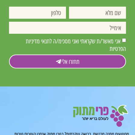
אני מאשר/ת שקראתי ואני מסכימ/ה לתנאי מדיניות
הפרטיות
תחזרו אלי
מחפשים מתנה מרגשת, בריאה ויוקרתית? בפרי מתוק אנחנו הופכים פירות