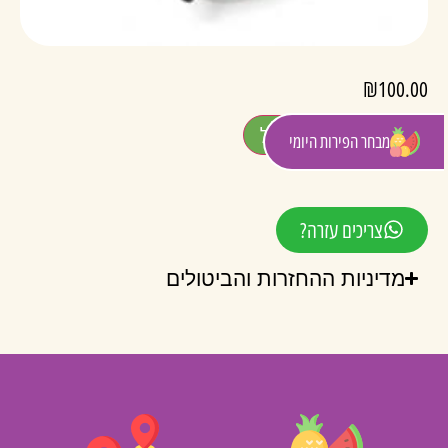
₪
100.00
הוספה לסל
מבחר הפירות היומי
צריכים עזרה?
מדיניות ההחזרות והביטולים