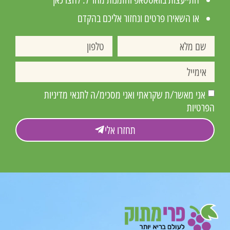
או השאירו פרטים ונחזור אליכם בהקדם
אני מאשר/ת שקראתי ואני מסכימ/ה לתנאי מדיניות
הפרטיות
תחזרו אלי