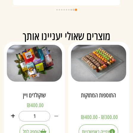
מוצרים שאולי יעניינו אותך
התוספות המתוקות
שוקולדים ויין
₪
400.00
₪
400.00
-
₪
300.00
צפייה באפשרויות
הוספה לסל