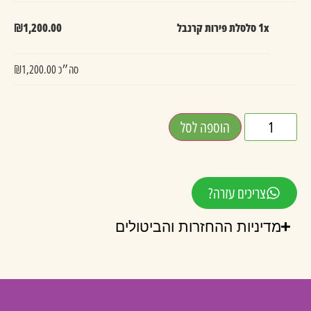
1x סלסלת פירות קרנבל
₪1,200.00
סה״כ
₪1,200.00
הוספה לסל
צריכים עזרה?
מדיניות ההחזרות והביטולים