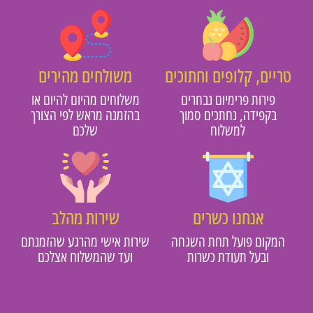
טריים, קלופים וחתוכים
משולחים מהירים
פירות פרימיום נבחרים
משלוחים מהיום להיום או
בקפידה, נחתכים סמוך
בהזמנה מראש לפי הצורך
למשלוח
שלכם
אנחנו כשרים
שירות מהלב
המקום פועל תחת השגחה
שירות אישי מהרגע שהזמנתם
ובעל תעודת כשרות
ועד שהמשלוח אצלכם