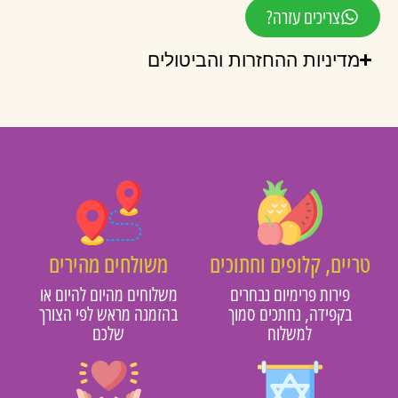
צריכים עזרה?
מדיניות ההחזרות והביטולים
טריים, קלופים וחתוכים
משולחים מהירים
פירות פרימיום נבחרים
משלוחים מהיום להיום או
בקפידה, נחתכים סמוך
בהזמנה מראש לפי הצורך
למשלוח
שלכם