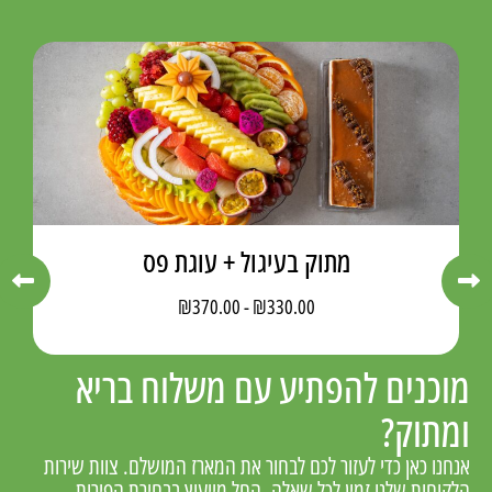
מתוק בעיגול + עוגת פס
₪
370.00
-
₪
330.00
מוכנים להפתיע עם משלוח בריא
ומתוק?
אנחנו כאן כדי לעזור לכם לבחור את המארז המושלם. צוות שירות
הלקוחות שלנו זמין לכל שאלה, החל מייעוץ בבחירת הפירות