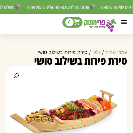
טורפים שאסור לפספס
אנחנו פה למענכם- פנו אלינו ליעוץ ועזרה
משלוח 
0
עמוד הבית
/
כללי
/ סירת פירות בשילוב סושי
סירת פירות בשילוב סושי