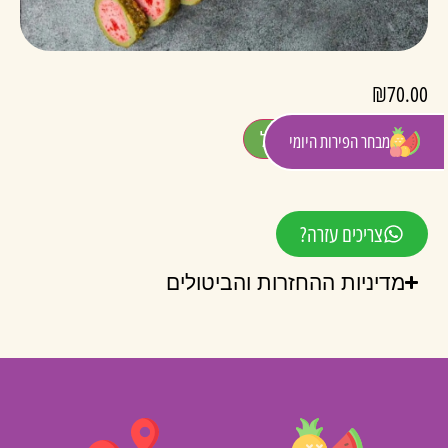
₪
70.00
הוספה לסל
מבחר הפירות היומי
צריכים עזרה?
מדיניות ההחזרות והביטולים