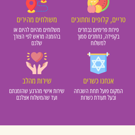
טריים, קלופים וחתוכים
משולחים מהירים
פירות פרימיום נבחרים
משלוחים מהיום להיום או
בקפידה, נחתכים סמוך
בהזמנה מראש לפי הצורך
למשלוח
שלכם
אנחנו כשרים
שירות מהלב
המקום פועל תחת השגחה
שירות אישי מהרגע שהזמנתם
ובעל תעודת כשרות
ועד שהמשלוח אצלכם