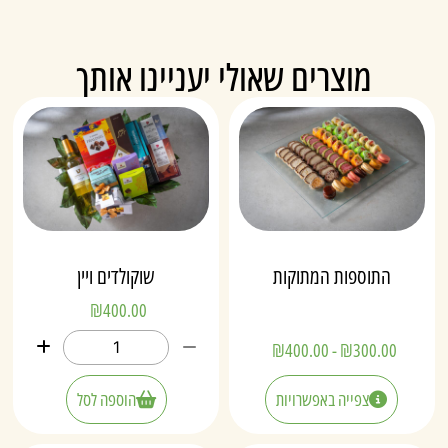
מוצרים שאולי יעניינו אותך
התוספות המתוקות
שוקולדים ויין
₪
400.00
₪
400.00
-
₪
300.00
צפייה באפשרויות
הוספה לסל