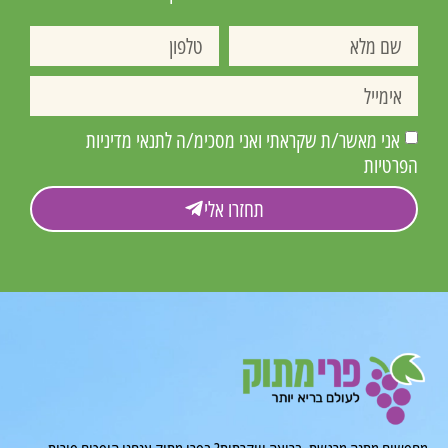
אני מאשר/ת שקראתי ואני מסכימ/ה לתנאי מדיניות
הפרטיות
תחזרו אלי