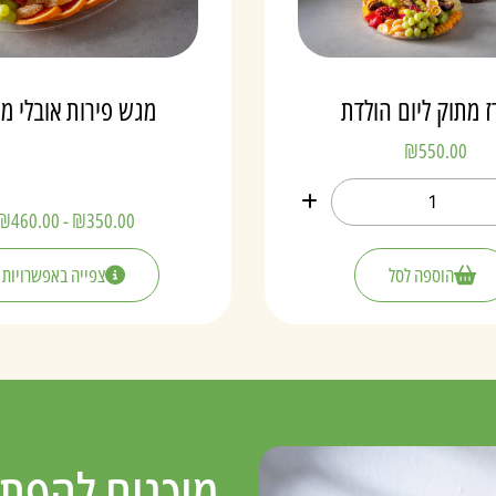
 מתוק ליום הולדת
מגש פירות אובלי מ
₪
550.00
₪
460.00
-
₪
350.00
הוספה לסל
צפייה באפשרויות
מוכנים להפתי