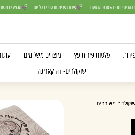
ים שלנו נהנים יותר- הצטרפו למועדון
פירות פרימיום טריים כל יום
מבצעי
ירות
פלטות פירות עץ
מוצרים משלימים
עוגות
שוקולדים- דה קארינה