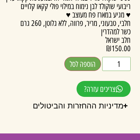
ריבועי שוקולד לבן נימוח במילוי פולי קקאו קלויים
♥ מגיע במארז פח מעוצב ♥
חלבי, טבעוני, מריר, פרווה, ללא גלוטן, 260 גרם
כשר למהדרין
חלב ישראל
₪
150.00
הוספה לסל
צריכים עזרה?
מדיניות ההחזרות והביטולים