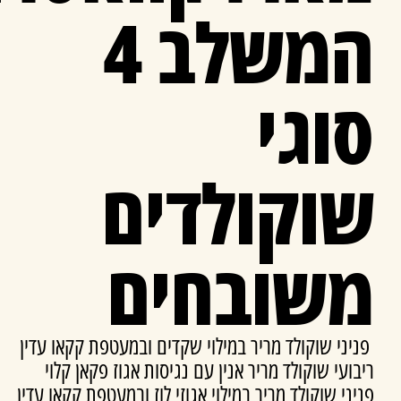
המשלב 4
סוגי
שוקולדים
משובחים
פניני שוקולד מריר במילוי שקדים ובמעטפת קקאו עדין
ריבועי שוקולד מריר אנין עם נגיסות אגוז פקאן קלוי
פניני שוקולד מריר במילוי אגוזי לוז ובמעטפת קקאו עדין