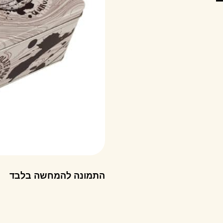
התמונה להמחשה בלבד