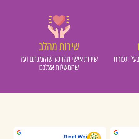
שירות מהלב
על תעודת
שירות אישי מהרגע שהזמנתם ועד
שהמשלוח אצלכם
Rinat Wei