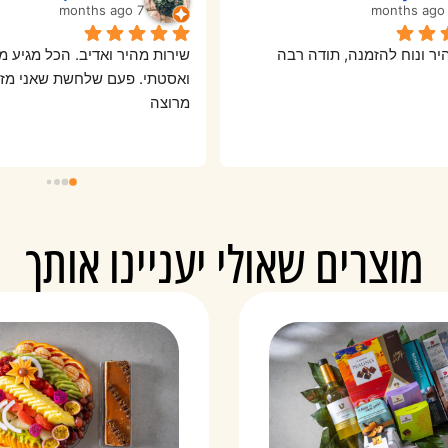
7 months ago
יר ונוח להזמנה, תודה רבה
מרוצה
מוצרים שאולי יעניינו אותך