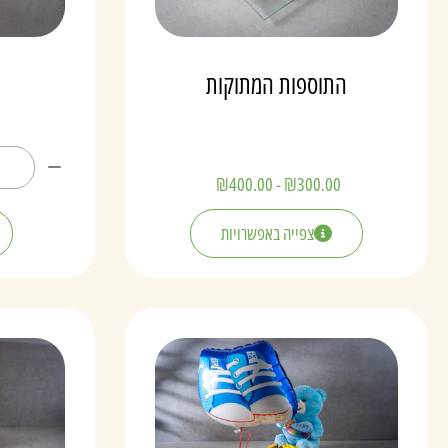
התוספות המתוקות
₪
400.00
-
₪
300.00
צפייה באפשרויות