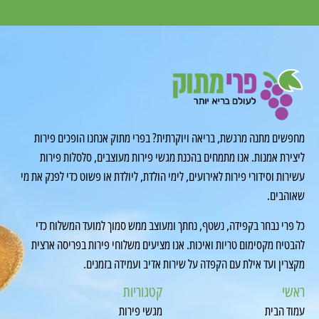
מחפשים מתנה מרגשת, בריאה ויוקרתית? בפרי מתוק אנחנו הופכים פירות
ליצירת אמנות. אנו מתמחים בהכנת מגשי פירות מעוצבים, סלסלות פירות
עשירות וסידורי פירות לאירועים, לימי הולדת, ליולדת או פשוט כדי לפנק את מי
שאוהבים.
כל פרי נבחר בקפידה, נשטף, נחתך ומעוצב ממש סמוך למועד המשלוח כדי
להבטיח מקסימום טריות ואיכות. אנו מציעים משלוחי פירות בפריסה ארצית
מקצרין ועד אילת עם הקפדה על שירות אדיב ועמידה בזמנים.
ראשי
קטגוריות
עמוד הבית
מגשי פירות