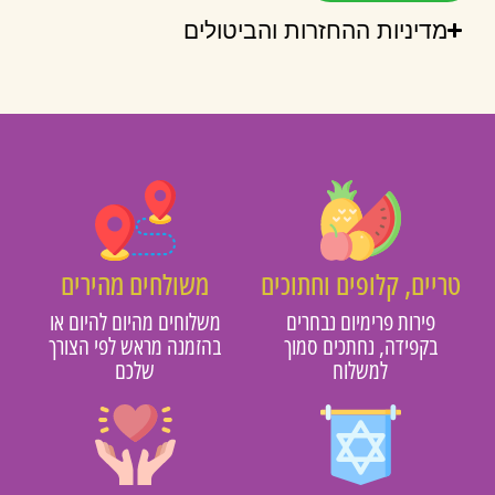
מדיניות ההחזרות והביטולים
טריים, קלופים וחתוכים
משולחים מהירים
פירות פרימיום נבחרים
משלוחים מהיום להיום או
בקפידה, נחתכים סמוך
בהזמנה מראש לפי הצורך
למשלוח
שלכם