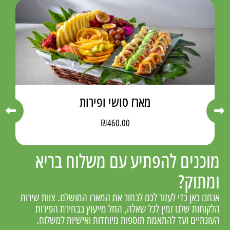
מארז סושי ופירות
₪
460.00
מוכנים להפתיע עם משלוח בריא
ומתוק?
אנחנו כאן כדי לעזור לכם לבחור את המארז המושלם. צוות שירות
הלקוחות שלנו זמין לכל שאלה, החל מייעוץ בבחירת הפירות
העונתיים ועד להתאמת תוספות מיוחדות ואישיות למשלוח.