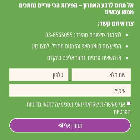
אל תחכו לרגע האחרון – הפירות הכי טריים נחתכים
ממש עכשיו!
צרו איתנו קשר:
להזמנה טלפונית מהירה:
03-6565055
התייעצות בוואטסאפ והזמנות מחו”ל:
לחצו כאן
או השאירו פרטים ונחזור אליכם בהקדם
אני מאשר/ת שקראתי ואני מסכימ/ה לתנאי מדיניות
הפרטיות
תחזרו אלי