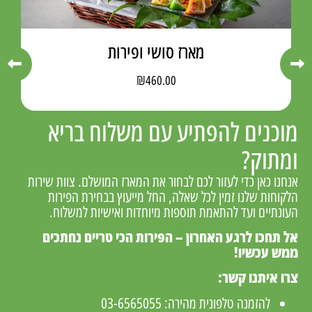
מארז סושי ופירות
₪
460.00
מוכנים להפתיע עם משלוח בריא
ומתוק?
אנחנו כאן כדי לעזור לכם לבחור את המארז המושלם. צוות שירות
הלקוחות שלנו זמין לכל שאלה, החל מייעוץ בבחירת הפירות
העונתיים ועד להתאמת תוספות מיוחדות ואישיות למשלוח.
אל תחכו לרגע האחרון – הפירות הכי טריים נחתכים
ממש עכשיו!
צרו איתנו קשר:
להזמנה טלפונית מהירה:
03-6565055