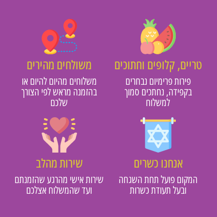
טריים, קלופים וחתוכים
משולחים מהירים
פירות פרימיום נבחרים
משלוחים מהיום להיום או
בקפידה, נחתכים סמוך
בהזמנה מראש לפי הצורך
למשלוח
שלכם
אנחנו כשרים
שירות מהלב
המקום פועל תחת השגחה
שירות אישי מהרגע שהזמנתם
ובעל תעודת כשרות
ועד שהמשלוח אצלכם