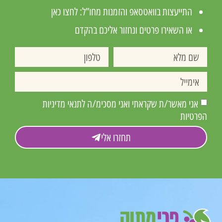
התייעצות בוואטסאפ והזמנות מחו”ל:
לחצו כאן
או השאירו פרטים ונחזור אליכם בהקדם
אני מאשר/ת שקראתי ואני מסכימ/ה לתנאי מדיניות
הפרטיות
תחזרו אלי