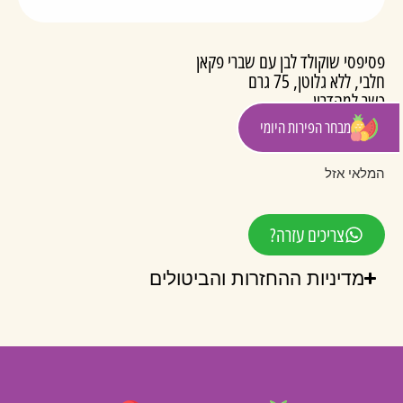
פסיפסי שוקולד לבן עם שברי פקאן
חלבי, ללא גלוטן, 75 גרם
כשר למהדרין
חלב ישראל
מבחר הפירות היומי
₪
55.00
המלאי אזל
צריכים עזרה?
מדיניות ההחזרות והביטולים