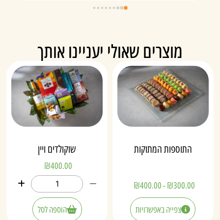
מוצרים שאולי יעניינו אותך
התוספות המתוקות
שוקולדים ויין
₪
400.00
₪
400.00
-
₪
300.00
צפייה באפשרויות
הוספה לסל