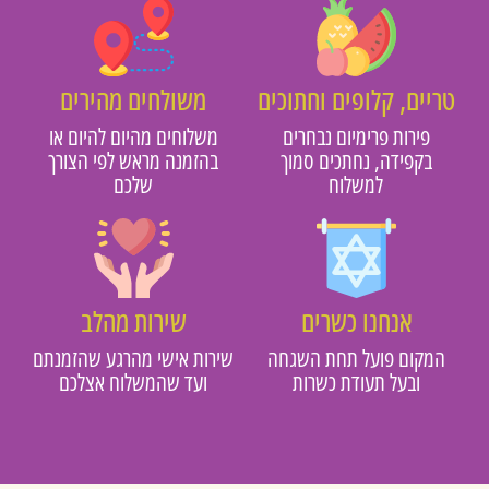
טריים, קלופים וחתוכים
משולחים מהירים
פירות פרימיום נבחרים
משלוחים מהיום להיום או
בקפידה, נחתכים סמוך
בהזמנה מראש לפי הצורך
למשלוח
שלכם
אנחנו כשרים
שירות מהלב
המקום פועל תחת השגחה
שירות אישי מהרגע שהזמנתם
ובעל תעודת כשרות
ועד שהמשלוח אצלכם