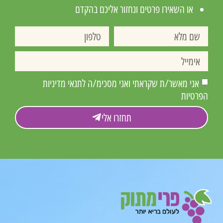
או השאירו פרטים ונחזור אליכם בהקדם
אני מאשר/ת שקראתי ואני מסכימ/ה לתנאי מדיניות
הפרטיות
תחזרו אלי