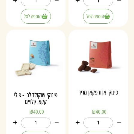
הוספה לסל
הוספה לסל
פינוקי אגוז פקאן מריר
פינוקי שוקולד לבן - פולי
קקאו קלויים
₪
40.00
₪
40.00