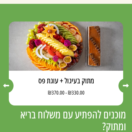
מתוק בעיגול + עוגת פס
₪
370.00
-
₪
330.00
מוכנים להפתיע עם משלוח בריא
ומתוק?