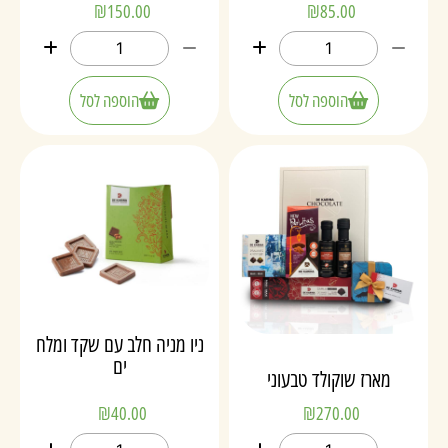
₪
150.00
₪
85.00
הוספה לסל
הוספה לסל
ניו מניה חלב עם שקד ומלח
ים
מארז שוקולד טבעוני
₪
40.00
₪
270.00