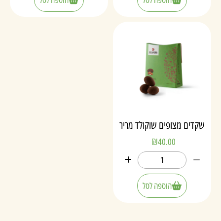
שקדים מצופים שוקולד מריר
₪
40.00
הוספה לסל