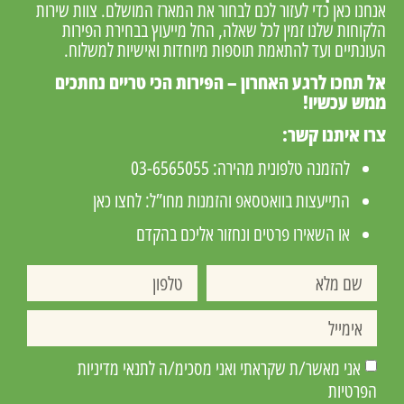
אנחנו כאן כדי לעזור לכם לבחור את המארז המושלם. צוות שירות
הלקוחות שלנו זמין לכל שאלה, החל מייעוץ בבחירת הפירות
העונתיים ועד להתאמת תוספות מיוחדות ואישיות למשלוח.
אל תחכו לרגע האחרון – הפירות הכי טריים נחתכים
ממש עכשיו!
צרו איתנו קשר:
להזמנה טלפונית מהירה:
03-6565055
התייעצות בוואטסאפ והזמנות מחו”ל:
לחצו כאן
או השאירו פרטים ונחזור אליכם בהקדם
אני מאשר/ת שקראתי ואני מסכימ/ה לתנאי מדיניות
הפרטיות