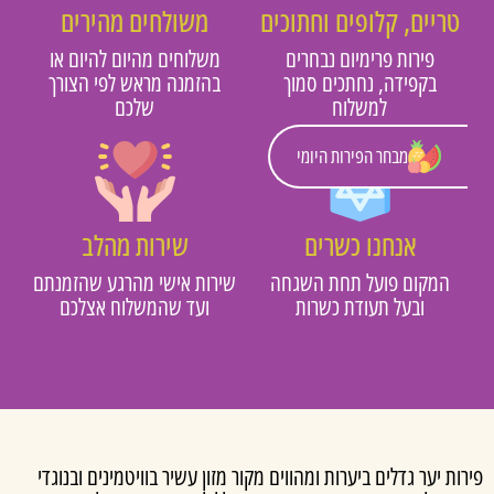
טריים, קלופים וחתוכים
משולחים מהירים
פירות פרימיום נבחרים
משלוחים מהיום להיום או
בקפידה, נחתכים סמוך
בהזמנה מראש לפי הצורך
למשלוח
שלכם
מבחר הפירות היומי
אנחנו כשרים
שירות מהלב
המקום פועל תחת השגחה
שירות אישי מהרגע שהזמנתם
ובעל תעודת כשרות
ועד שהמשלוח אצלכם
ות יער גדלים ביערות ומהווים מקור מזון עשיר בוויטמינים ובנוגדי