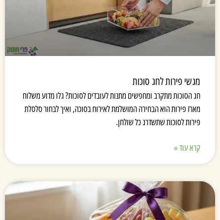
מגשי פירות לחג סוכות
חג הסוכות מתקרב ומחפשים מתנות לעובדים לסוכות? גלו מדוע משלוח
מארז פירות הוא הבחירה המושלמת לאירוח בסוכה, ואיך לבחור סלסלת
פירות לסוכות שתשדרג כל שולחן.
קרא עוד »