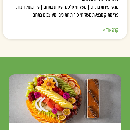
מגשי פירות בתרום | משלוחי סלסלת פירות בתרום | פרי מתוק חברת
פרי מתוק מבצעת משלוחי פירות חתוכים ומעוצבים בתרום.
קרא עוד »