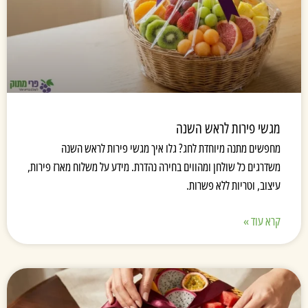
מגשי פירות לראש השנה
מחפשים מתנה מיוחדת לחג? גלו איך מגשי פירות לראש השנה
משדרגים כל שולחן ומהווים בחירה נהדרת. מידע על משלוח מארז פירות,
עיצוב, וטריות ללא פשרות.
קרא עוד »