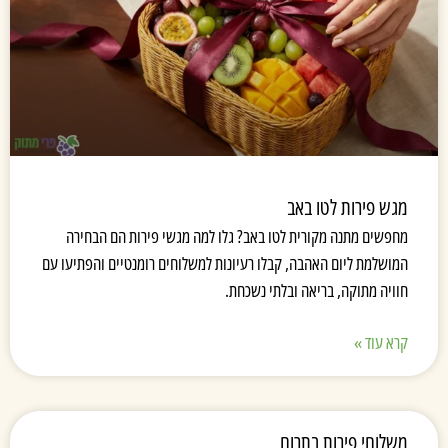
מגש פירות לטו באב
מחפשים מתנה מקורית לטו באב? גלו למה מגשי פירות הם הבחירה
המושלמת ליום האהבה, קבלו רעיונות למשלוחים רומנטיים והפתיעו עם
חוויה מתוקה, בריאה ובלתי נשכחת.
קרא עוד »
משלוחי פירות בתרום