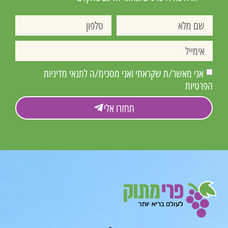
אני מאשר/ת שקראתי ואני מסכימ/ה לתנאי מדיניות
הפרטיות
תחזרו אלי