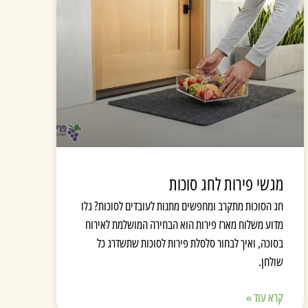
מגשי פירות לחג סוכות
חג הסוכות מתקרב ומחפשים מתנות לעובדים לסוכות? גלו
מדוע משלוח מארז פירות הוא הבחירה המושלמת לאירוח
בסוכה, ואיך לבחור סלסלת פירות לסוכות שתשדרג כל
שולחן.
קרא עוד »