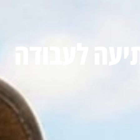
יעה לעבודה