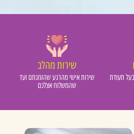
שירות מהלב
על תעודת
שירות אישי מהרגע שהזמנתם ועד
שהמשלוח אצלכם