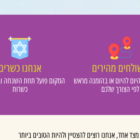
לחים מהירים
אנחנו כשרים
יום להיום או בהזמנה מראש
המקום פועל תחת השגחה וב
לפי הצורך שלכם
כשרות
 אחד, אנחנו רוצים להצטיין ולהיות הטובים ביותר