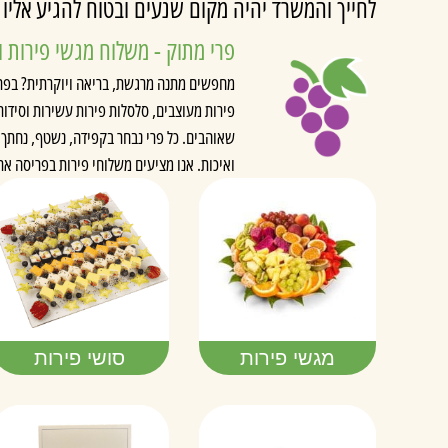
לחייך והמשרד יהיה מקום שנעים ובטוח להגיע אליו 
פרי מתוק - משלוח מגשי פירות ו
מחפשים מתנה מרגשת, בריאה ויוקרתית? בפרי 
פירות מעוצבים, סלסלות פירות עשירות וסידורי
שאוהבים. כל פרי נבחר בקפידה, נשטף, נחתך
ואיכות. אנו מציעים משלוחי פירות בפריסה אר
מגשי פירות
סושי פירות