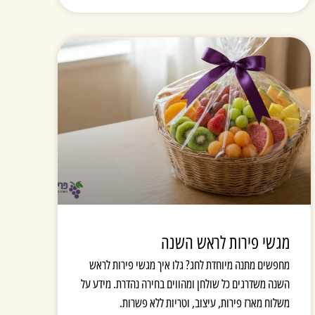
מגשי פירות לראש השנה
מחפשים מתנה מיוחדת לחג? גלו איך מגשי פירות לראש
השנה משדרגים כל שולחן ומהווים בחירה נהדרת. מידע על
משלוח מארז פירות, עיצוב, וטריות ללא פשרות.