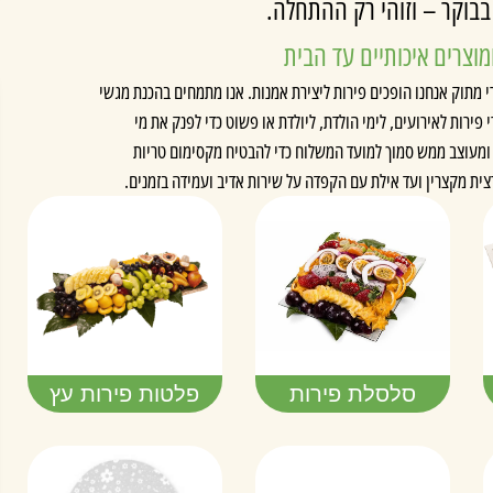
בבוקר – וזוהי רק ההתחלה.
מוצרים איכותיים עד הבית
מתוק אנחנו הופכים פירות ליצירת אמנות. אנו מתמחים בהכנת מגשי
 פירות לאירועים, לימי הולדת, ליולדת או פשוט כדי לפנק את מי
 ומעוצב ממש סמוך למועד המשלוח כדי להבטיח מקסימום טריות
צית מקצרין ועד אילת עם הקפדה על שירות אדיב ועמידה בזמנים.
סלסלת פירות
פלטות פירות עץ