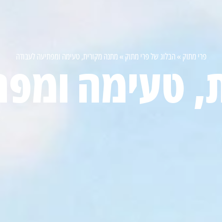
פרי מתוק
»
הבלוג של פרי מתוק
»
מתנה מקורית, טעימה ומפתיעה לעבודה
, טעימה ומפת