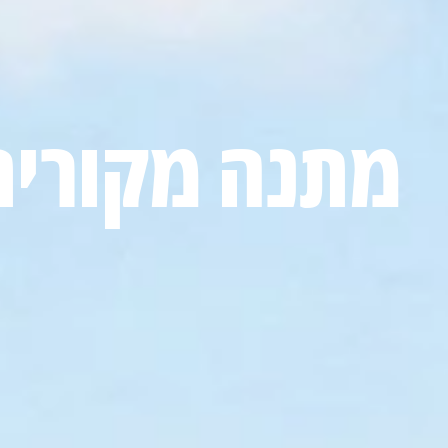
מתנה מקורית