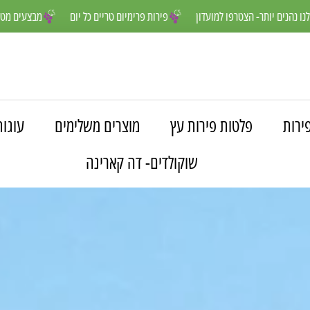
רים שלנו נהנים יותר- הצטרפו למועדון
פירות פרימיום טריים כל יום
מבצע
ירות
פלטות פירות עץ
מוצרים משלימים
עוגות
שוקולדים- דה קארינה