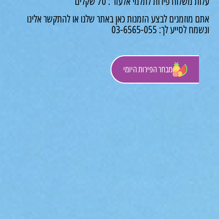
 משלוח פירות לתלמי אלעזר : 70 שקלים
 מוזמנים לבצע הזמנות כאן באתר שלנו או להתקשר אלינו
לסייע לך: 03-6565-055
מבחר הפירות היומי