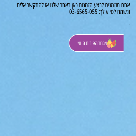
 מוזמנים לבצע הזמנות כאן באתר שלנו או להתקשר אלינו
לסייע לך: 03-6565-055
מבחר הפירות היומי