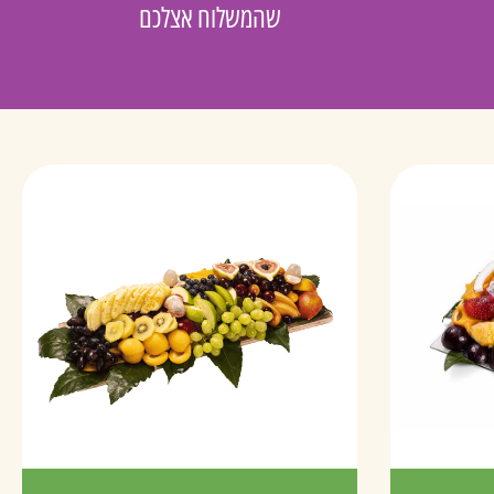
שהמשלוח אצלכם