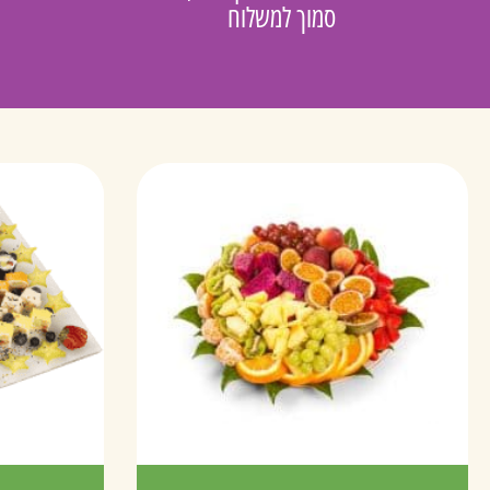
סמוך למשלוח