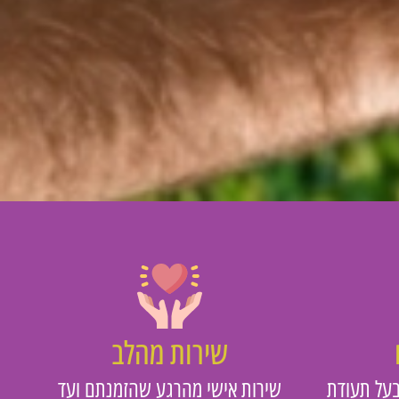
שירות מהלב
על תעודת
שירות אישי מהרגע שהזמנתם ועד