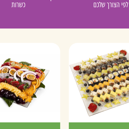
לפי הצורך שלכם
כשרות