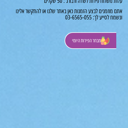
 משלוח פירות לשדה ורבורג : 50 שקלים
 מוזמנים לבצע הזמנות כאן באתר שלנו או להתקשר אלינו
לסייע לך: 03-6565-055
מבחר הפירות היומי