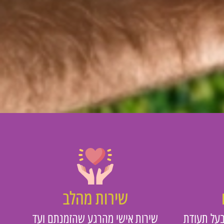
שירות מהלב
על תעודת
שירות אישי מהרגע שהזמנתם ועד