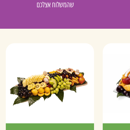
שהמשלוח אצלכם