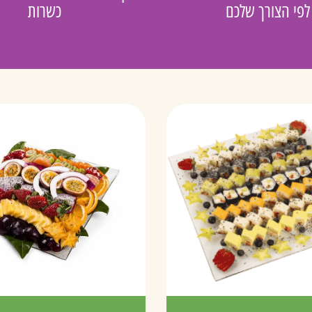
לפי הצורך שלכם
כשרות