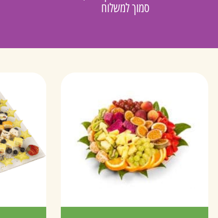
סמוך למשלוח