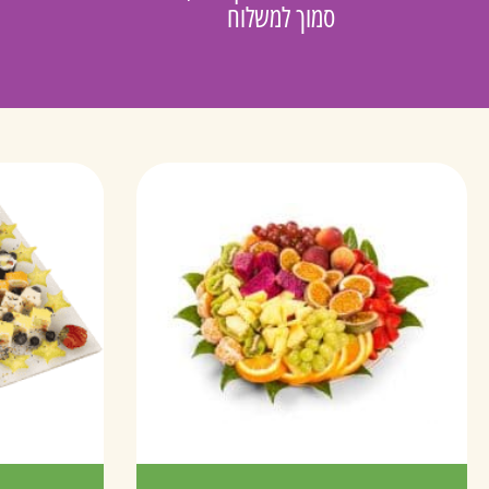
סמוך למשלוח