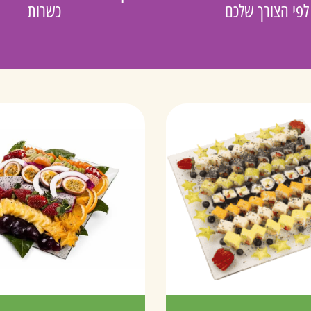
לפי הצורך שלכם
כשרות