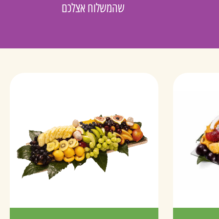
שהמשלוח אצלכם