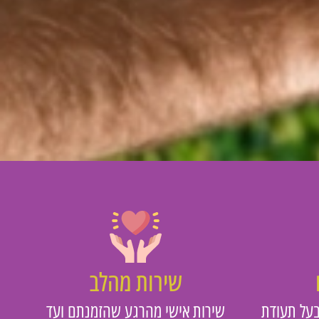
שירות מהלב
על תעודת
שירות אישי מהרגע שהזמנתם ועד