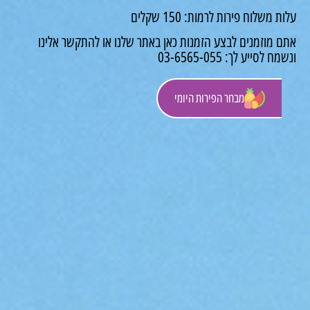
משלוח פירות לרמות: 150 שקלים
 מוזמנים לבצע הזמנות כאן באתר שלנו או להתקשר אלינו
לסייע לך: 03-6565-055
מבחר הפירות היומי