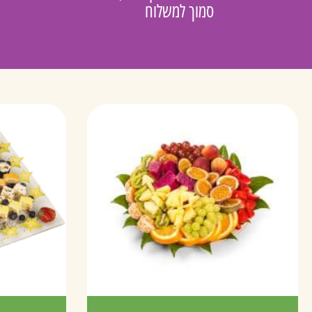
סמוך למשלוח