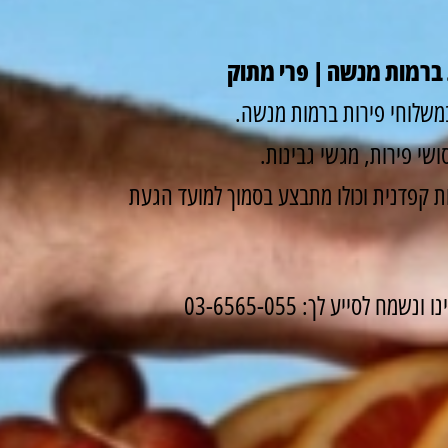
ברמות מנשה | פרי מתוק
משלוחי פירות ברמות מנשה.
שי פירות, מגשי גבינות.
 קפדנית וכולו מתבצע בסמוך למועד הגעת
לסייע לך: 03-6565-055