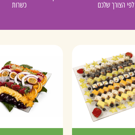
לפי הצורך שלכם
כשרות