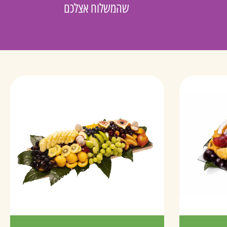
שהמשלוח אצלכם