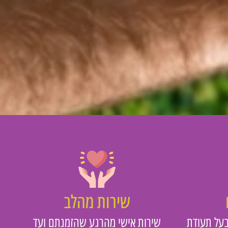
שירות מהלב
על תעודת
שירות אישי מהרגע שהזמנתם ועד