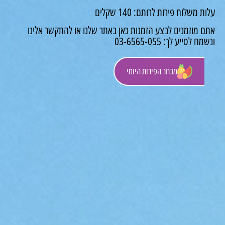
משלוח פירות לרותם: 140 שקלים
 מוזמנים לבצע הזמנות כאן באתר שלנו או להתקשר אלינו
לסייע לך: 03-6565-055
מבחר הפירות היומי