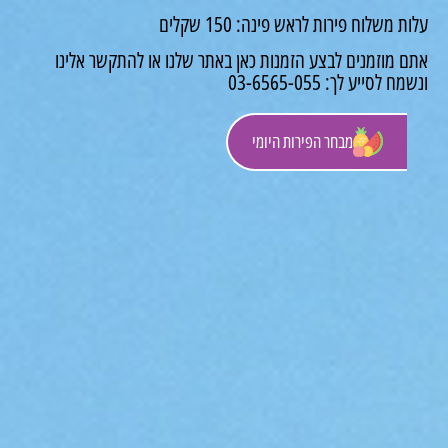
 משלוח פירות לראש פינה: 150 שקלים
 מוזמנים לבצע הזמנות כאן באתר שלנו או להתקשר אלינו
לסייע לך: 03-6565-055
מבחר הפירות היומי