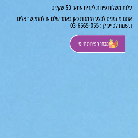
 משלוח פירות לקרית אתא: 50 שקלים
 מוזמנים לבצע הזמנות כאן באתר שלנו או להתקשר אלינו
לסייע לך: 03-6565-055
מבחר הפירות היומי