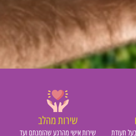
שירות מהלב
על תעודת
שירות אישי מהרגע שהזמנתם ועד