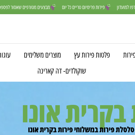
נים יותר- הצטרפו למועדון
פירות פרימיום טריים כל יום
מבצעים מטורפים
ירות
פלטות פירות עץ
מוצרים משלימים
עוגות
שוקולדים- דה קארינה
בקרית אונו
סלסלת פירות במשלוחי פירות בקרית אונו