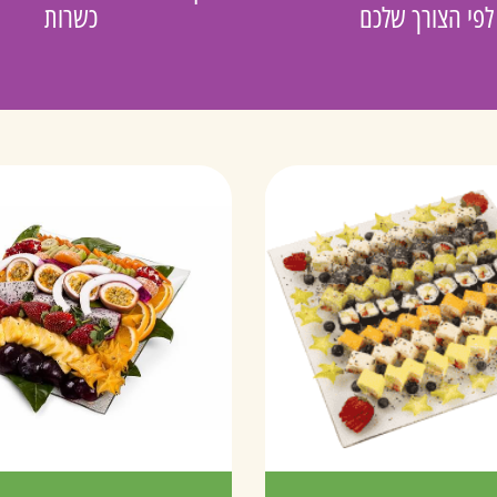
לפי הצורך שלכם
כשרות