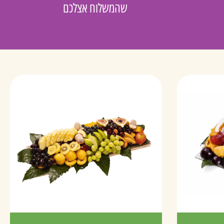
שהמשלוח אצלכם