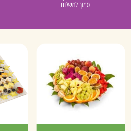
סמוך למשלוח