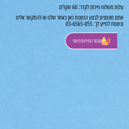
משלוח פירות לקדר: 60 שקלים
 מוזמנים לבצע הזמנות כאן באתר שלנו או להתקשר אלינו
לסייע לך: 03-6565-055
מבחר הפירות היומי