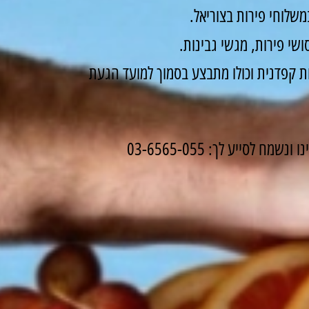
שלוחי פירות בצוריאל.
שי פירות, מגשי גבינות.
 קפדנית וכולו מתבצע בסמוך למועד הגעת
לסייע לך: 03-6565-055