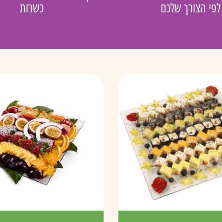
לפי הצורך שלכם
כשרות