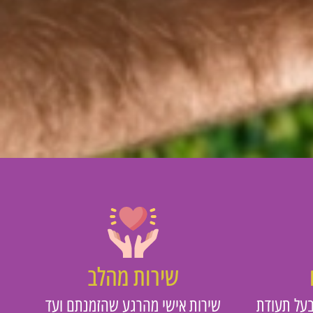
שירות מהלב
על תעודת
שירות אישי מהרגע שהזמנתם ועד