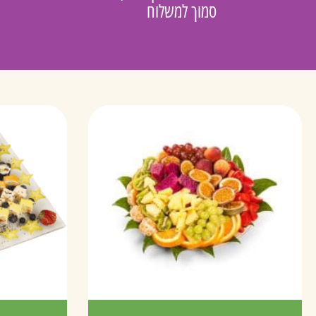
סמוך למשלוח