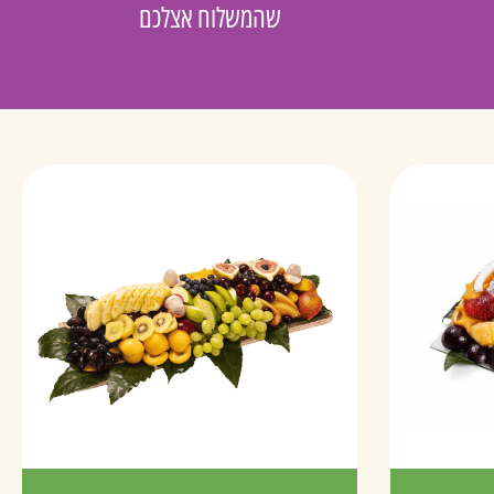
שהמשלוח אצלכם