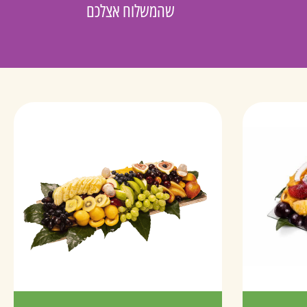
שהמשלוח אצלכם