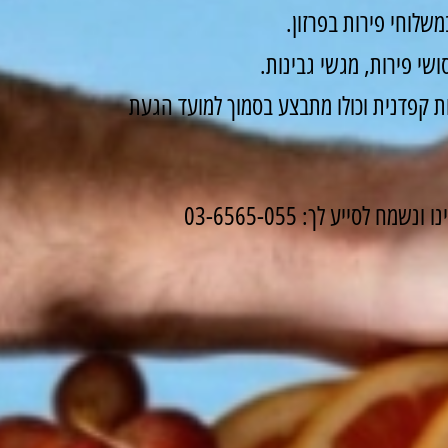
שלוחי פירות בפרזון.
שי פירות, מגשי גבינות.
 קפדנית וכולו מתבצע בסמוך למועד הגעת
לסייע לך: 03-6565-055