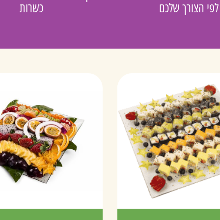
לפי הצורך שלכם
כשרות