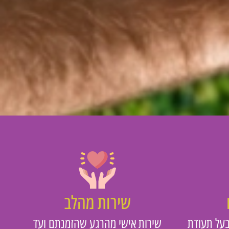
שירות מהלב
על תעודת
שירות אישי מהרגע שהזמנתם ועד