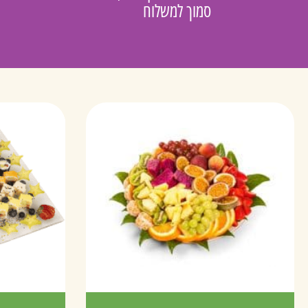
סמוך למשלוח