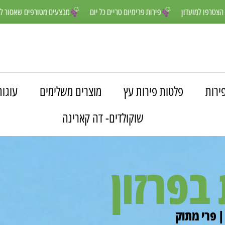
 שלנו נהנים יותר- הצטרפו למועדון
פירות פרימיום טריים כל יום
מבצעים 
ירות
פלטות פירות עץ
מוצרים משלימים
עוגות
שוקולדים- דה קארינה
בפרזון
| פרי מתוק