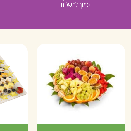
סמוך למשלוח