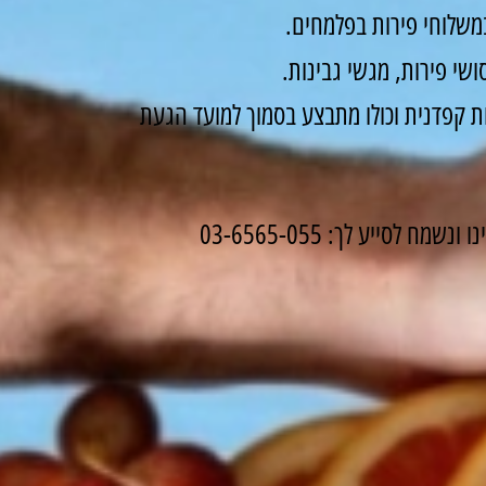
משלוחי פירות בפלמחים.
שי פירות, מגשי גבינות.
 קפדנית וכולו מתבצע בסמוך למועד הגעת
לסייע לך: 03-6565-055