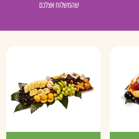
שהמשלוח אצלכם