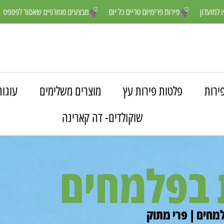
ים יותר- הצטרפו למועדון
פירות פרימיום טריים כל יום
מבצעים מטורפים 
ירות
פלטות פירות עץ
מוצרים משלימים
עוגות
שוקולדים- דה קארינה
 בפלמחים
מחים | פרי מתוק