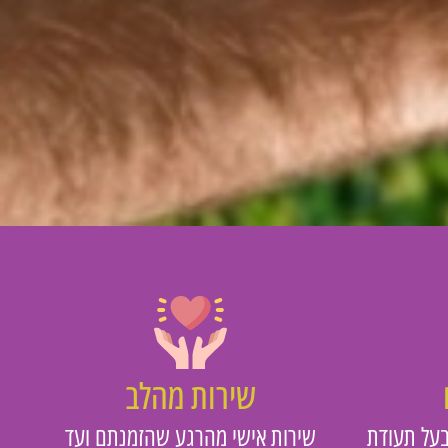
שירות מהלב
על תעודת
שירות אישי מהרגע שהזמנתם ועד