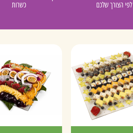
לפי הצורך שלכם
כשרות