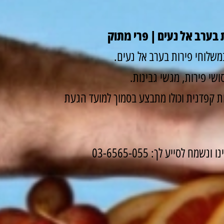
בערב אל נעים | פרי מתוק
שלוחי פירות בערב אל נעים.
שי פירות, מגשי גבינות.
 קפדנית וכולו מתבצע בסמוך למועד הגעת
לסייע לך: 03-6565-055