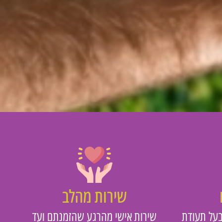
שירות מהלב
על תעודת
שירות אישי מהרגע שהזמנתם ועד