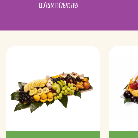
שהמשלוח אצלכם