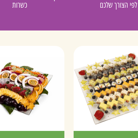
לפי הצורך שלכם
כשרות