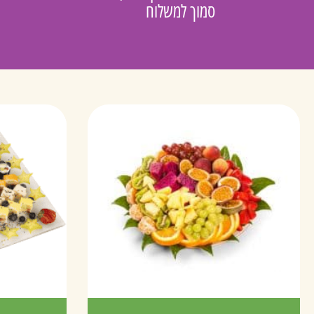
סמוך למשלוח