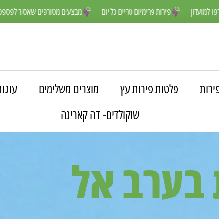
הנים יותר- הצטרפו למועדון
פירות פרימיום טריים כל יום
מבצעים מטורפי
ירות
פלטות פירות עץ
מוצרים משלימים
עוגות
שוקולדים- דה קארינה
 בערב אל