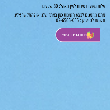
 משלוח פירות לעין מאהל: 80 שקלים
 מוזמנים לבצע הזמנות כאן באתר שלנו או להתקשר אלינו
לסייע לך: 03-6565-055
מבחר הפירות היומי