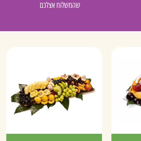
שהמשלוח אצלכם