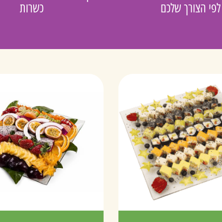
לפי הצורך שלכם
כשרות