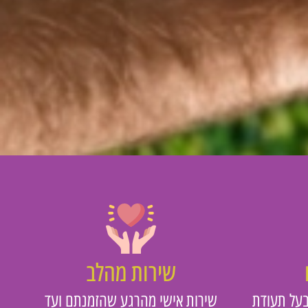
שירות מהלב
על תעודת
שירות אישי מהרגע שהזמנתם ועד