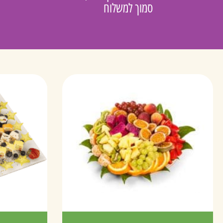
סמוך למשלוח