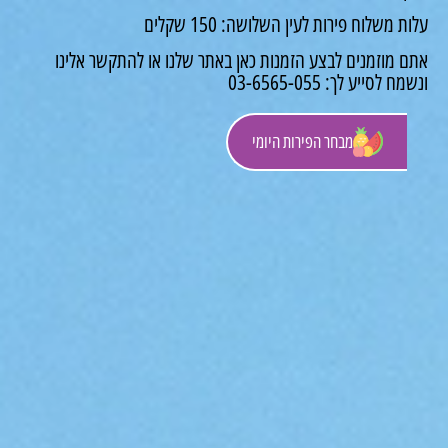
 משלוח פירות לעין השלושה: 150 שקלים
 מוזמנים לבצע הזמנות כאן באתר שלנו או להתקשר אלינו
לסייע לך: 03-6565-055
מבחר הפירות היומי