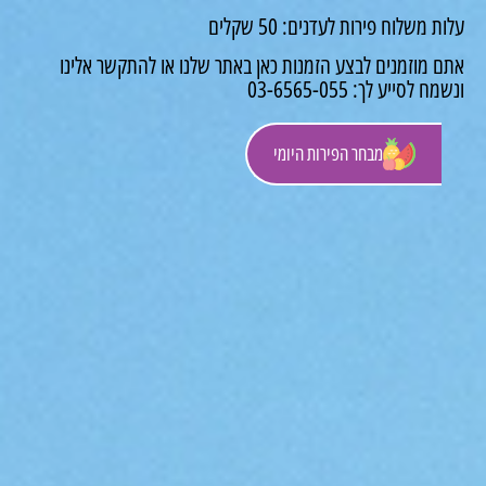
משלוח פירות לעדנים: 50 שקלים
 מוזמנים לבצע הזמנות כאן באתר שלנו או להתקשר אלינו
לסייע לך: 03-6565-055
מבחר הפירות היומי