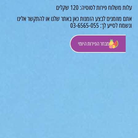
 משלוח פירות לסוסיה: 120 שקלים
 מוזמנים לבצע הזמנות כאן באתר שלנו או להתקשר אלינו
לסייע לך: 03-6565-055
מבחר הפירות היומי