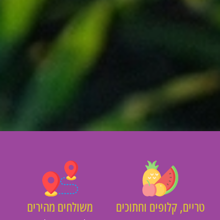
ריים, קלופים וחתוכים
משולחים מהירים