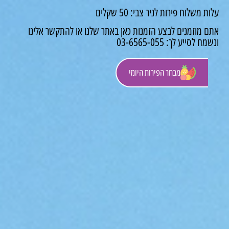
משלוח פירות לניר צבי: 50 שקלים
 מוזמנים לבצע הזמנות כאן באתר שלנו או להתקשר אלינו
לסייע לך: 03-6565-055
מבחר הפירות היומי