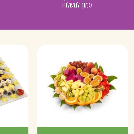
סמוך למשלוח