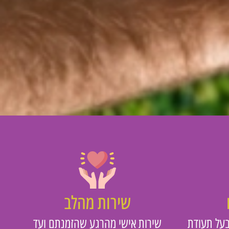
שירות מהלב
על תעודת
שירות אישי מהרגע שהזמנתם ועד