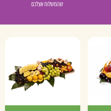
שהמשלוח אצלכם