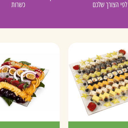
לפי הצורך שלכם
כשרות