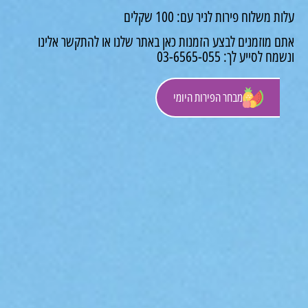
משלוח פירות לניר עם: 100 שקלים
 מוזמנים לבצע הזמנות כאן באתר שלנו או להתקשר אלינו
לסייע לך: 03-6565-055
מבחר הפירות היומי