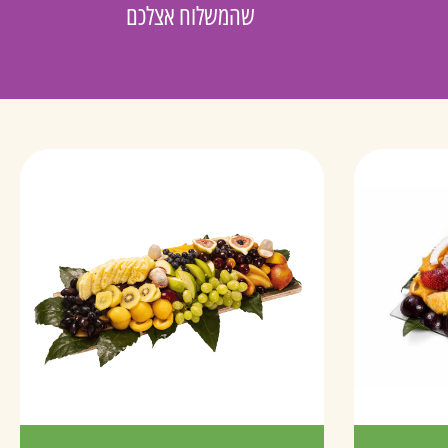
שהמשלוח אצלכם