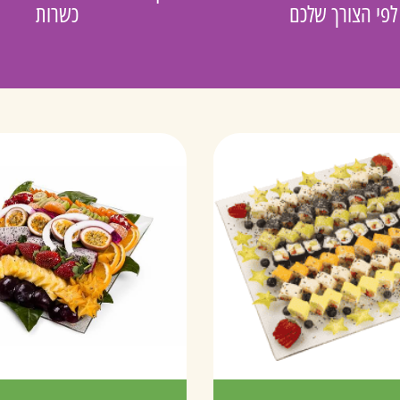
לפי הצורך שלכם
כשרות