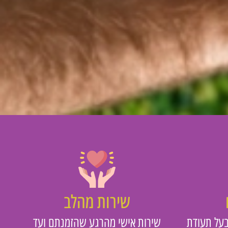
שירות מהלב
על תעודת
שירות אישי מהרגע שהזמנתם ועד