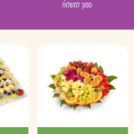
סמוך למשלוח