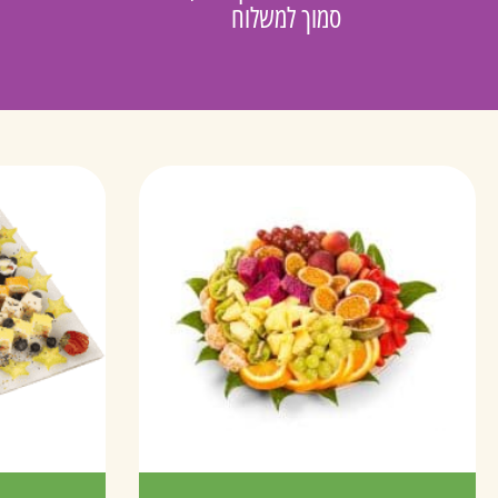
סמוך למשלוח