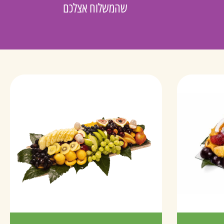
שהמשלוח אצלכם