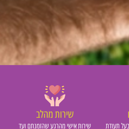
שירות מהלב
על תעודת
שירות אישי מהרגע שהזמנתם ועד