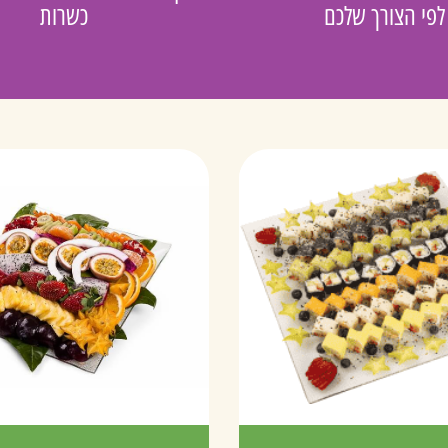
לפי הצורך שלכם
כשרות