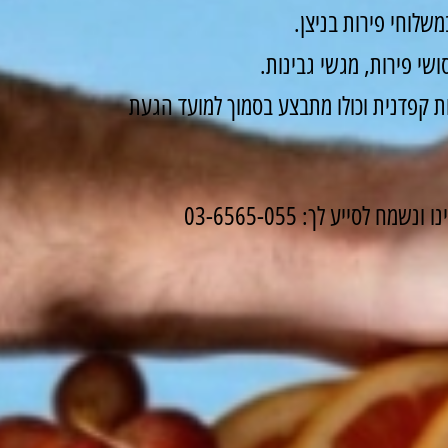
שלוחי פירות בניצן.
שי פירות, מגשי גבינות.
 קפדנית וכולו מתבצע בסמוך למועד הגעת
לסייע לך: 03-6565-055