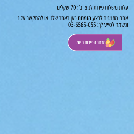
משלוח פירות לניצן ב’: 70 שקלים
 מוזמנים לבצע הזמנות כאן באתר שלנו או להתקשר אלינו
לסייע לך: 03-6565-055
מבחר הפירות היומי