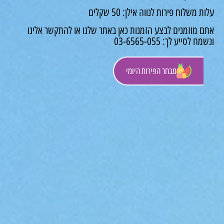
משלוח פירות לנווה אילן: 50 שקלים
 מוזמנים לבצע הזמנות כאן באתר שלנו או להתקשר אלינו
לסייע לך: 03-6565-055
מבחר הפירות היומי