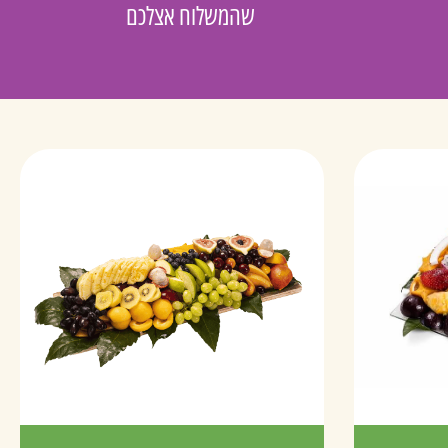
שהמשלוח אצלכם