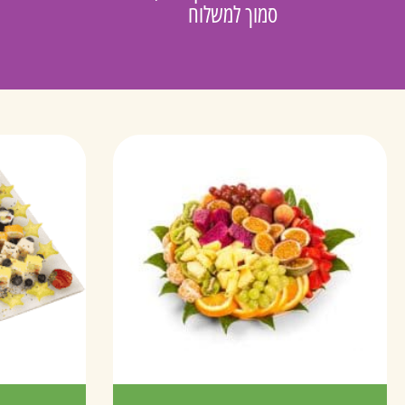
סמוך למשלוח