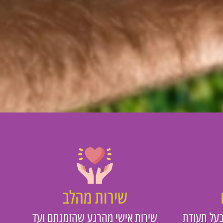
שירות מהלב
על תעודת
שירות אישי מהרגע שהזמנתם ועד