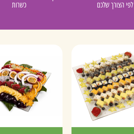
לפי הצורך שלכם
כשרות