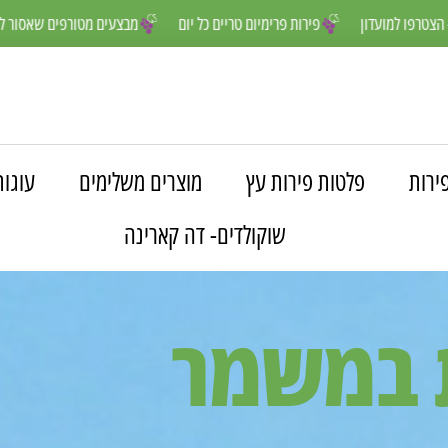
לנו נהנים יותר- הצטרפו למועדון
פירות פרימיום טריים כל יום
מבצעים מט
ירות
פלטות פירות עץ
מוצרים משלימים
עוגות
שוקולדים- דה קארינה
ת במשמר