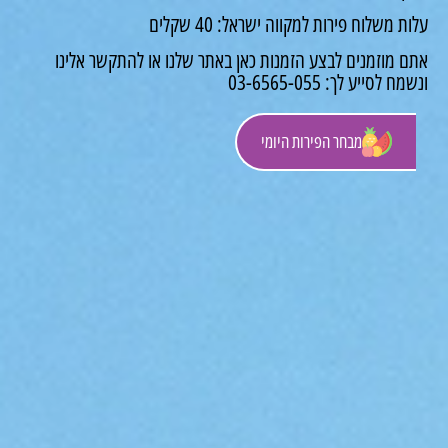
ת משלוח פירות למקווה ישראל: 40 שקלים
ם מוזמנים לבצע הזמנות כאן באתר שלנו או להתקשר אלינו
ח לסייע לך: 03-6565-055
מבחר הפירות היומי