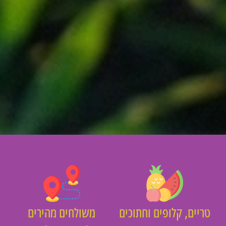
ריים, קלופים וחתוכים
משולחים מהירים