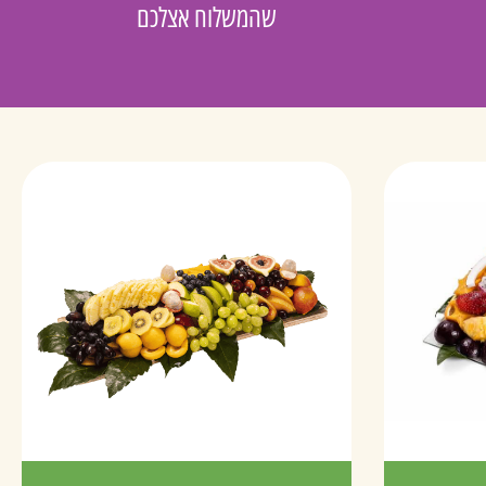
שהמשלוח אצלכם