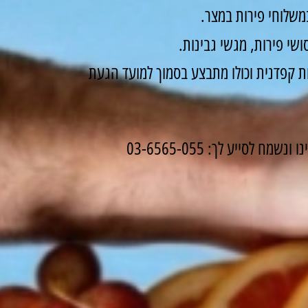
משלוחי פירות במצר.
שי פירות, מגשי גבינות.
 קפדנית וכולו מתבצע בסמוך למועד הגעת
לסייע לך: 03-6565-055