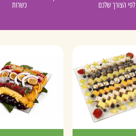
לפי הצורך שלכם
כשרות