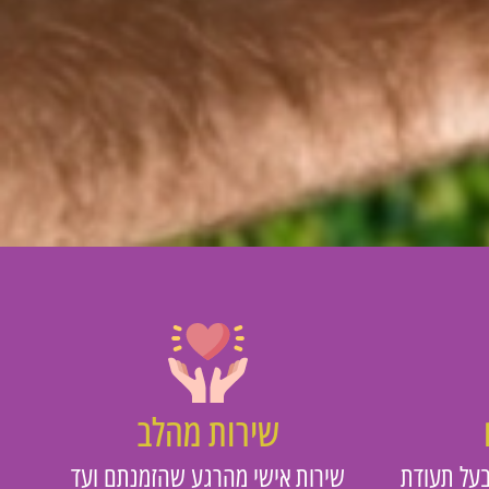
שירות מהלב
על תעודת
שירות אישי מהרגע שהזמנתם ועד