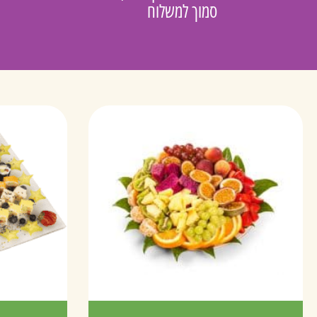
סמוך למשלוח