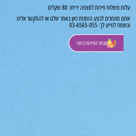
 משלוח פירות למצפה יריחו: 80 שקלים
 מוזמנים לבצע הזמנות כאן באתר שלנו או להתקשר אלינו
לסייע לך: 03-6565-055
מבחר הפירות היומי