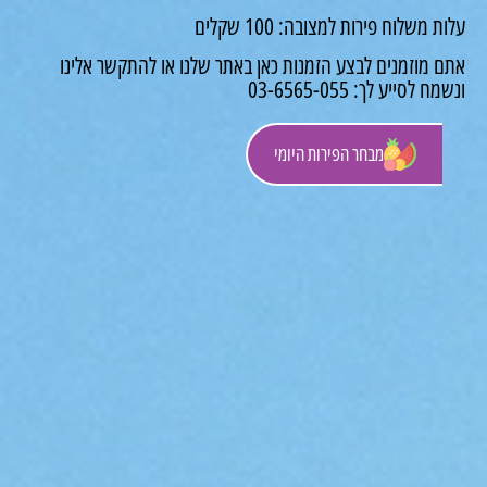
משלוח פירות למצובה: 100 שקלים
 מוזמנים לבצע הזמנות כאן באתר שלנו או להתקשר אלינו
לסייע לך: 03-6565-055
מבחר הפירות היומי