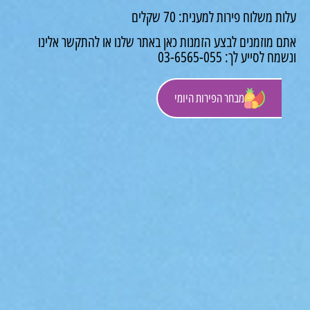
 משלוח פירות למענית: 70 שקלים
 מוזמנים לבצע הזמנות כאן באתר שלנו או להתקשר אלינו
לסייע לך: 03-6565-055
מבחר הפירות היומי