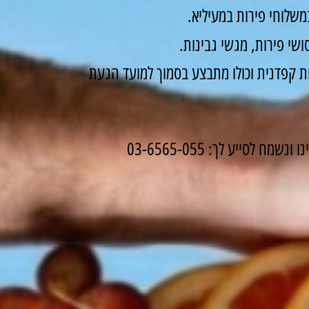
שלוחי פירות במעיליא.
שי פירות, מגשי גבינות.
 קפדנית וכולו מתבצע בסמוך למועד הגעת
לסייע לך: 03-6565-055