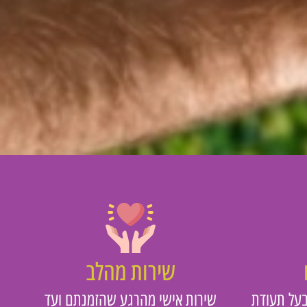
שירות מהלב
על תעודת
שירות אישי מהרגע שהזמנתם ועד