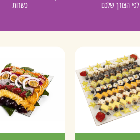
לפי הצורך שלכם
כשרות