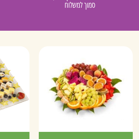
סמוך למשלוח