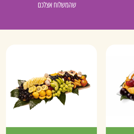
שהמשלוח אצלכם