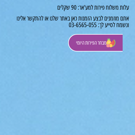
 משלוח פירות למע’אר: 90 שקלים
 מוזמנים לבצע הזמנות כאן באתר שלנו או להתקשר אלינו
לסייע לך: 03-6565-055
מבחר הפירות היומי